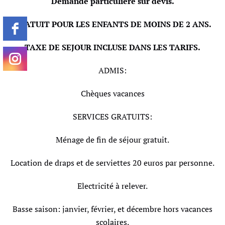
Demande particulière sur devis.
GRATUIT POUR LES ENFANTS DE MOINS DE 2 ANS.
TAXE DE SEJOUR INCLUSE DANS LES TARIFS.
ADMIS:
Chèques vacances
SERVICES GRATUITS:
Ménage de fin de séjour gratuit.
Location de draps et de serviettes 20 euros par personne.
Electricité à relever.
Basse saison: janvier, février, et décembre hors vacances
scolaires.