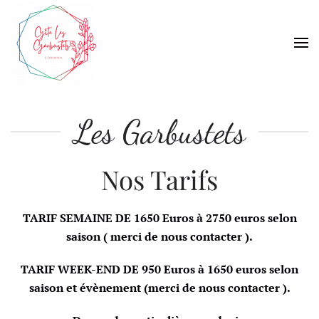
Skip to main content
Les Garbustets
Nos Tarifs
TARIF SEMAINE DE 1650 Euros à 2750 euros selon
saison ( merci de nous contacter ).
TARIF WEEK-END DE 950 Euros à 1650 euros selon
saison et évènement (merci de nous contacter ).