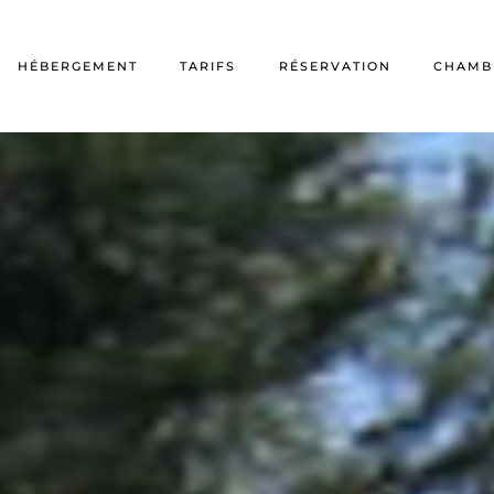
HÉBERGEMENT
TARIFS
RÉSERVATION
CHAMB