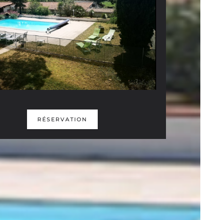
EMANDE DE RÉSERVATION