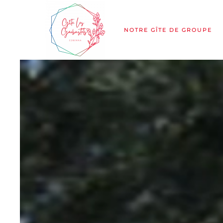
Skip to main content
NOTRE GÎTE DE GROUPE