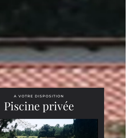
RÉCEPTION DE GROUPE
VÈNEMENTS