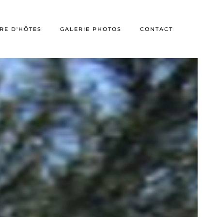
RE D'HÔTES
GALERIE PHOTOS
CONTACT